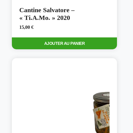
Cantine Salvatore –
« Ti.A.Mo. » 2020
15,00
€
AJOUTER AU PANIER