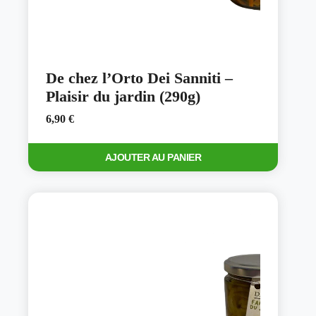
De chez l’Orto Dei Sanniti –
Plaisir du jardin (290g)
6,90
€
AJOUTER AU PANIER