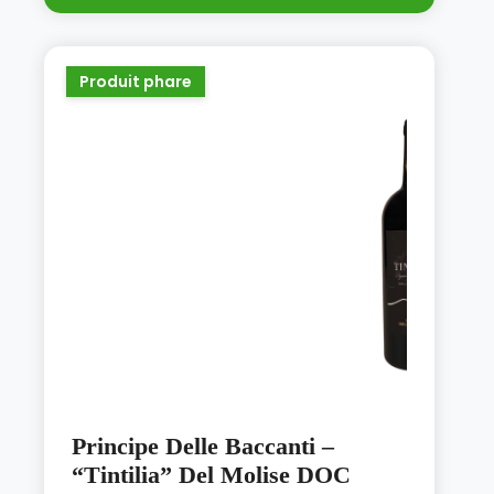
Produit phare
Principe Delle Baccanti –
“Tintilia” Del Molise DOC