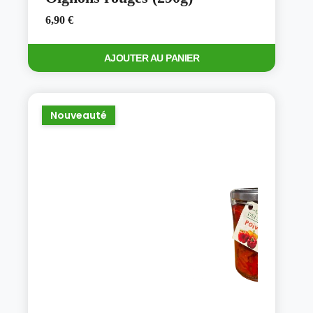
6,90
€
AJOUTER AU PANIER
Nouveauté