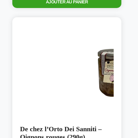
AJOUTER AU PANIER
De chez l’Orto Dei Sanniti –
Oignons rouges (290g)