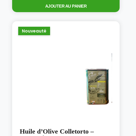
AJOUTER AU PANIER
Nouveauté
Huile d’Olive Colletorto –