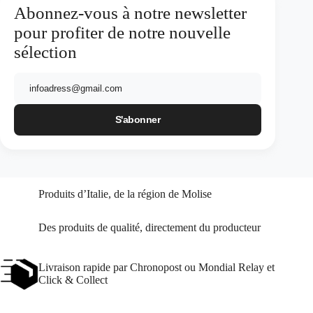
Abonnez-vous à notre newsletter
pour profiter de notre nouvelle
sélection
E-
mail
Produits d’Italie, de la région de Molise
Des produits de qualité, directement du producteur
Livraison rapide par Chronopost ou Mondial Relay et
Click & Collect