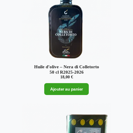
Huile d’olive – Nera di Colletorto
50 cl R2025-2026
18,00
€
Ajouter au panier