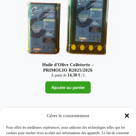
Huile d’Olive Colletorto –
PRIMOLIO R2025/2026
14,30
€
À partir de
/ L
Ajouter au panier
Gérer le consentement
Pour offrir les meilleures expériences, nous utilisons des technologies telles que les
cookies pour stocker et/ou accéder aux informations des appareils. Le fait de consentir