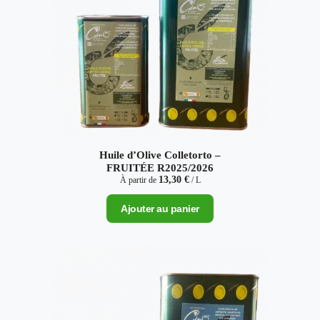
Huile d’Olive Colletorto –
FRUITÉE R2025/2026
13,30
€
À partir de
/ L
Ajouter au panier