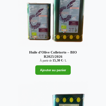
Huile d’Olive Colletorto – BIO
R2025/2026
15,30
€
À partir de
/ L
Ajouter au panier