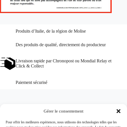
Produits d’Italie, de la région de Molise
Des produits de qualité, directement du producteur
Livraison rapide par Chronopost ou Mondial Relay et
Click & Collect
Paiement sécurisé
Gérer le consentement
Pour offrir les meilleures expériences, nous utilisons des technologies telles que les