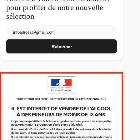
pour profiter de notre nouvelle
sélection
E-
mail