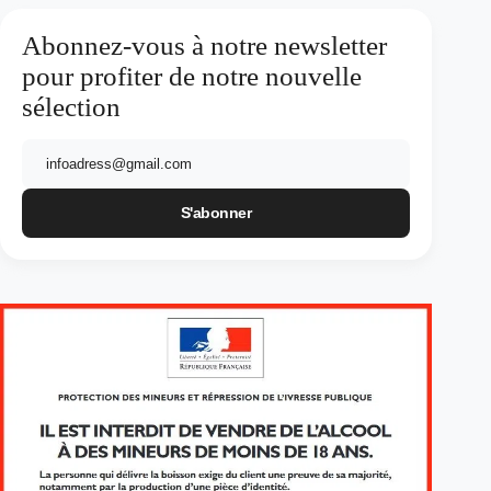
Abonnez-vous à notre newsletter
pour profiter de notre nouvelle
sélection
E-
mail