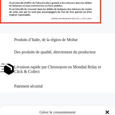
Produits d’Italie, de la région de Molise
Des produits de qualité, directement du producteur
Livraison rapide par Chronopost ou Mondial Relay et
Click & Collect
Paiement sécurisé
Gérer le consentement