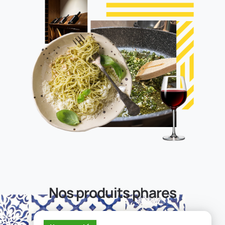
Nos produits phares