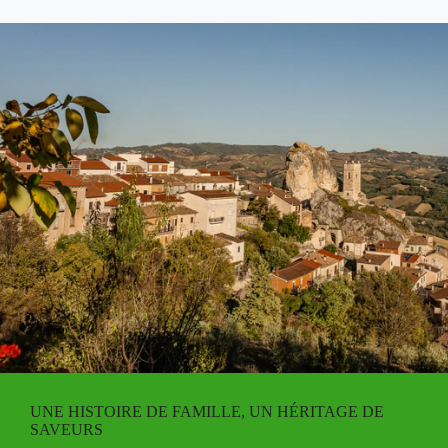
UNE HISTOIRE DE FAMILLE, UN HÉRITAGE DE
SAVEURS