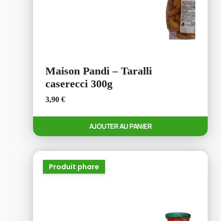
Maison Pandi – Taralli
caserecci 300g
3,90
€
AJOUTER AU PANIER
Produit phare