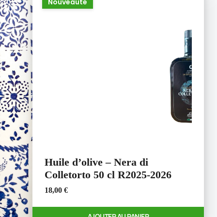
Nouveauté
Huile d’olive – Nera di
Colletorto 50 cl R2025-2026
18,00
€
AJOUTER AU PANIER