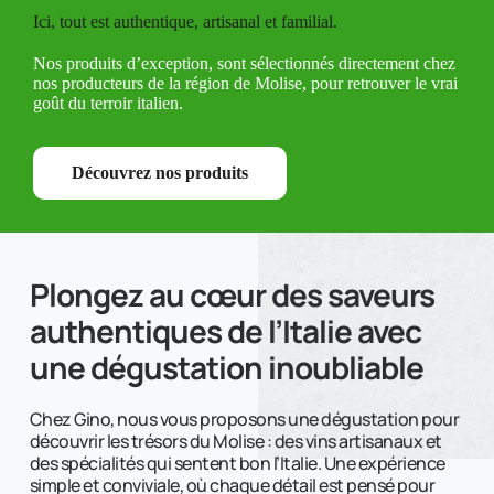
Ici, tout est authentique, artisanal et familial.
Nos produits d’exception, sont sélectionnés directement chez
nos producteurs de la région de Molise, pour retrouver le vrai
goût du terroir italien.
Découvrez nos produits
Plongez au cœur des saveurs 
authentiques de l’Italie avec 
une dégustation inoubliable 
Chez Gino, nous vous proposons une dégustation pour 
découvrir les trésors du Molise : des vins artisanaux et 
des spécialités qui sentent bon l’Italie. Une expérience 
simple et conviviale, où chaque détail est pensé pour 