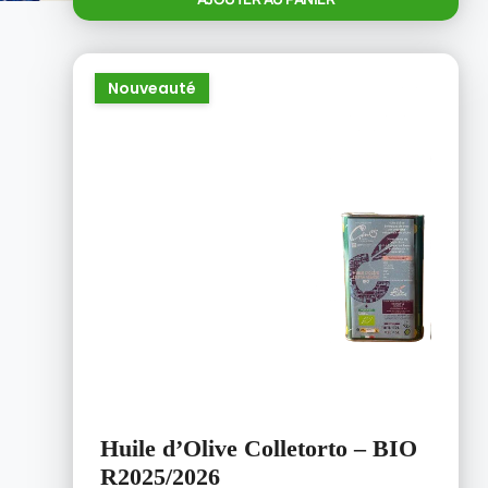
Nouveauté
Huile d’Olive Colletorto – BIO
R2025/2026