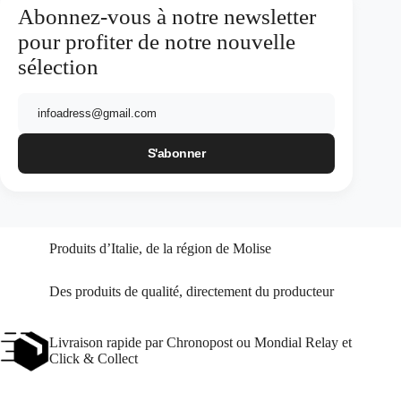
Abonnez-vous à notre newsletter
pour profiter de notre nouvelle
sélection
E-
mail
Produits d’Italie, de la région de Molise
Des produits de qualité, directement du producteur
Livraison rapide par Chronopost ou Mondial Relay et
Click & Collect