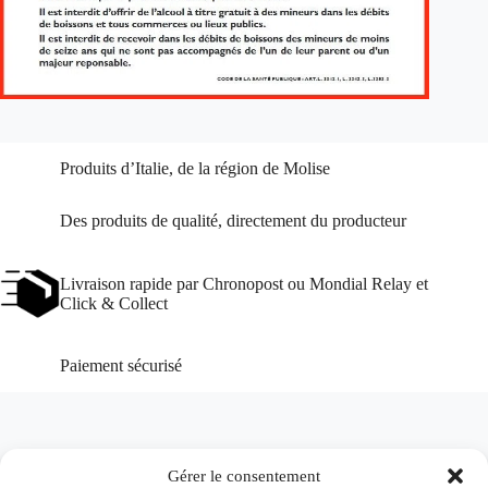
Produits d’Italie, de la région de Molise
Des produits de qualité, directement du producteur
Livraison rapide par Chronopost ou Mondial Relay et
Click & Collect
Paiement sécurisé
Gérer le consentement