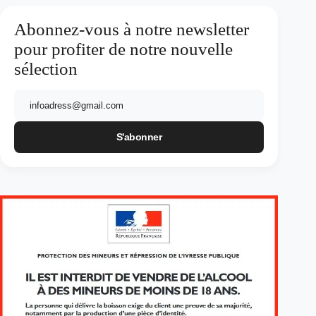
Abonnez-vous à notre newsletter
pour profiter de notre nouvelle
sélection
E-
mail