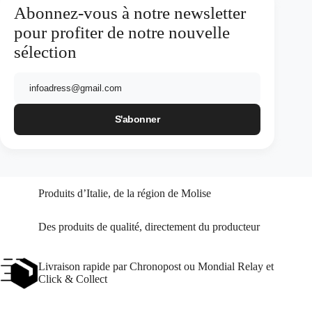
Abonnez-vous à notre newsletter
pour profiter de notre nouvelle
sélection
E-
mail
Produits d’Italie, de la région de Molise
Des produits de qualité, directement du producteur
Livraison rapide par Chronopost ou Mondial Relay et
Click & Collect