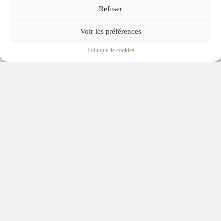
Refuser
Voir les préférences
Politique de cookies