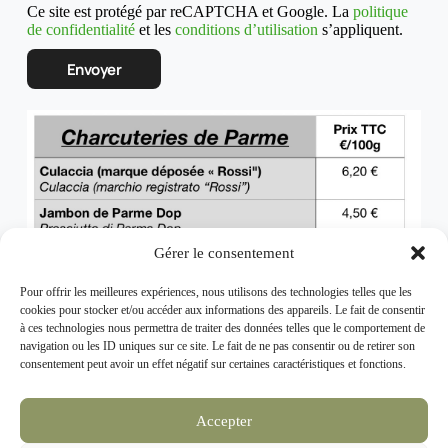
Ce site est protégé par reCAPTCHA et Google. La
politique
de confidentialité
et les
conditions d’utilisation
s’appliquent.
CAPTCHA
Gérer le consentement
Pour offrir les meilleures expériences, nous utilisons des technologies telles que les
cookies pour stocker et/ou accéder aux informations des appareils. Le fait de consentir
à ces technologies nous permettra de traiter des données telles que le comportement de
navigation ou les ID uniques sur ce site. Le fait de ne pas consentir ou de retirer son
consentement peut avoir un effet négatif sur certaines caractéristiques et fonctions.
Accepter