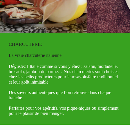
CHARCUTERIE
La vraie charcuterie italienne
Dégustez l’Italie comme si vous y étiez : salami, mortadelle,
bresaola, jambon de parme… Nos charcuteries sont choisies
chez les petits producteurs pour leur savoir-faire traditionnel
et leur goût inimitable.
Des saveurs authentiques que l’on retrouve dans chaque
tranche.
Parfaites pour vos apéritifs, vos pique-niques ou simplement
pour le plaisir de bien manger.