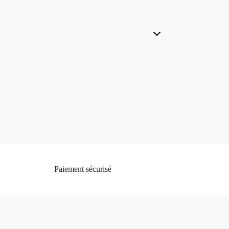
Paiement sécurisé