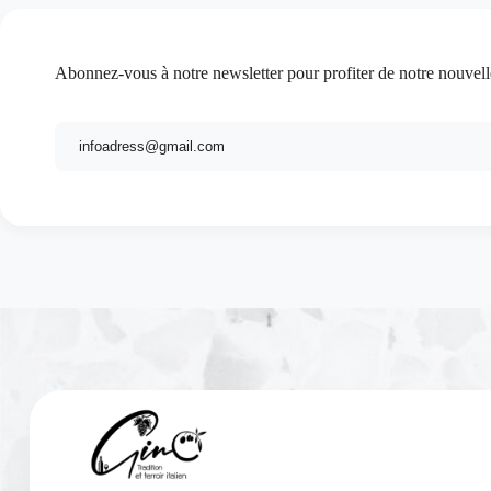
Abonnez-vous à notre newsletter pour profiter de notre nouvell
E-
mail