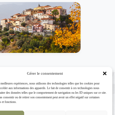
Gérer le consentement
s meilleures expériences, nous utilisons des technologies telles que les cookies pour
accéder aux informations des appareils. Le fait de consentir à ces technologies nous
raiter des données telles que le comportement de navigation ou les ID uniques sur ce site.
pas consentir ou de retirer son consentement peut avoir un effet négatif sur certaines
s et fonctions.